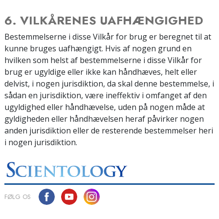
6. VILKÅRENES UAFHÆNGIGHED
Bestemmelserne i disse Vilkår for brug er beregnet til at
kunne bruges uafhængigt. Hvis af nogen grund en
hvilken som helst af bestemmelserne i disse Vilkår for
brug er ugyldige eller ikke kan håndhæves, helt eller
delvist, i nogen jurisdiktion, da skal denne bestemmelse, i
sådan en jurisdiktion, være ineffektiv i omfanget af den
ugyldighed eller håndhævelse, uden på nogen måde at
gyldigheden eller håndhævelsen heraf påvirker nogen
anden jurisdiktion eller de resterende bestemmelser heri
i nogen jurisdiktion.
FØLG OS