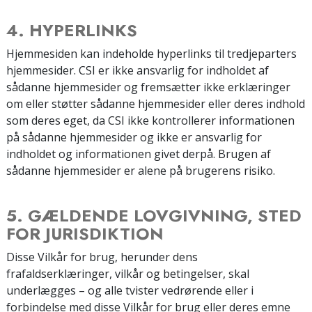
4. HYPERLINKS
Hjemmesiden kan indeholde hyperlinks til tredjeparters
hjemmesider. CSI er ikke ansvarlig for indholdet af
sådanne hjemmesider og fremsætter ikke erklæringer
om eller støtter sådanne hjemmesider eller deres indhold
som deres eget, da CSI ikke kontrollerer informationen
på sådanne hjemmesider og ikke er ansvarlig for
indholdet og informationen givet derpå. Brugen af
sådanne hjemmesider er alene på brugerens risiko.
5. GÆLDENDE LOVGIVNING, STED
FOR JURISDIKTION
Disse Vilkår for brug, herunder dens
frafaldserklæringer, vilkår og betingelser, skal
underlægges – og alle tvister vedrørende eller i
forbindelse med disse Vilkår for brug eller deres emne