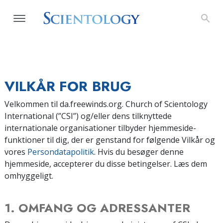
VILKÅR FOR BRUG
Velkommen til da.freewinds.org. Church of Scientology
International (”CSI”) og/eller dens tilknyttede
internationale organisationer tilbyder hjemmeside-
funktioner til dig, der er genstand for følgende Vilkår og
vores
Persondatapolitik
. Hvis du besøger denne
hjemmeside, accepterer du disse betingelser. Læs dem
omhyggeligt.
1. OMFANG OG ADRESSANTER