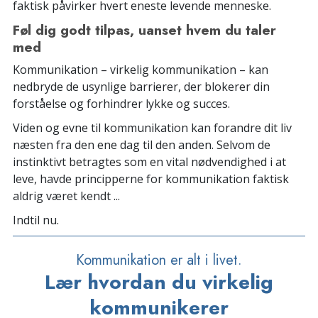
faktisk påvirker hvert eneste levende menneske.
Føl dig godt tilpas, uanset hvem du taler
med
Kommunikation – virkelig kommunikation – kan
nedbryde de usynlige barrierer, der blokerer din
forståelse og forhindrer lykke og succes.
Viden og evne til kommunikation kan forandre dit liv
næsten fra den ene dag til den anden. Selvom de
instinktivt betragtes som en vital nødvendighed i at
leve, havde principperne for kommunikation faktisk
aldrig været kendt ...
Indtil nu.
Kommunikation er alt i livet.
Lær hvordan du virkelig
kommunikerer