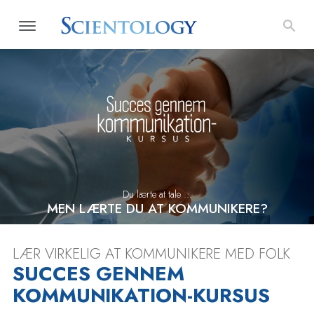
Du lærte at tale ...
MEN LÆRTE DU AT KOMMUNIKERE?
LÆR VIRKELIG AT KOMMUNIKERE MED FOLK
SUCCES GENNEM
KOMMUNIKATION-KURSUS