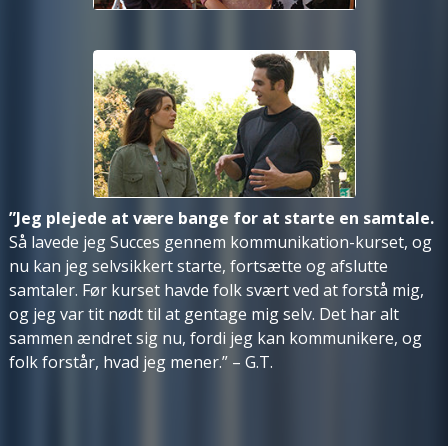
”Jeg plejede at være bange for at starte en samtale.
Så lavede jeg Succes gennem kommunikation-kurset, og
nu kan jeg selvsikkert starte, fortsætte og afslutte
samtaler. Før kurset havde folk svært ved at forstå mig,
og jeg var tit nødt til at gentage mig selv. Det har alt
sammen ændret sig nu, fordi jeg kan kommunikere, og
folk forstår, hvad jeg mener.”
– G.T.