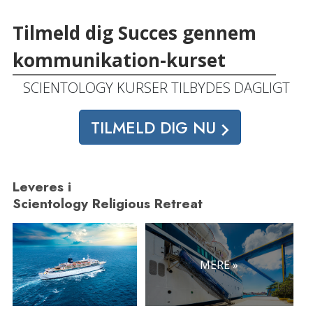
Tilmeld dig Succes gennem
kommunikation-kurset
SCIENTOLOGY KURSER TILBYDES DAGLIGT
TILMELD DIG NU
Leveres i
Scientology Religious Retreat
MERE »