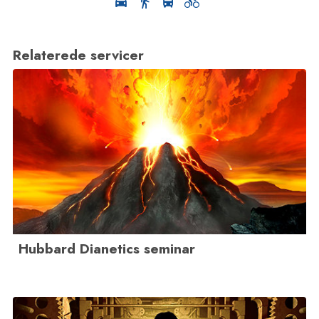
Relaterede servicer
Hubbard Dianetics seminar