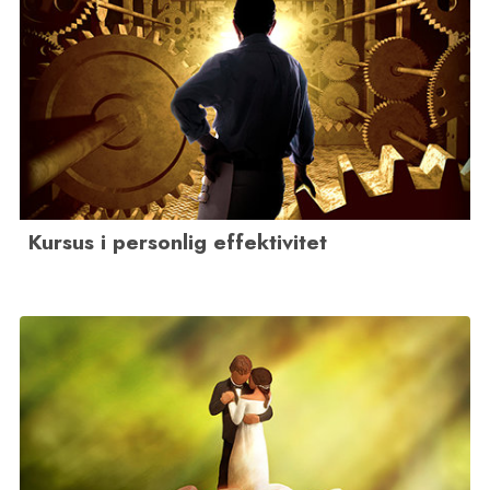
Kursus i personlig effektivitet