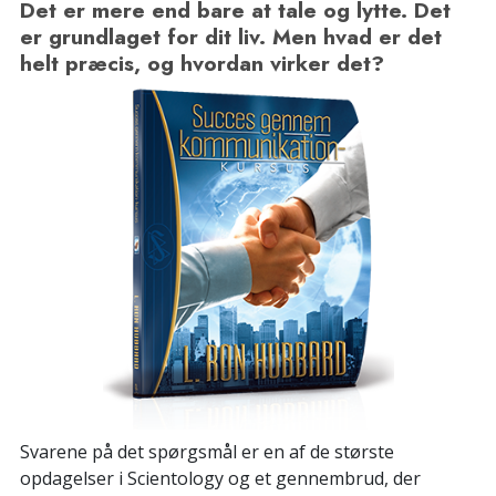
Det er mere end bare at tale og lytte. Det
er grundlaget for dit liv. Men hvad er det
helt præcis, og hvordan virker det?
Svarene på det spørgsmål er en af de største
opdagelser i Scientology og et gennembrud, der