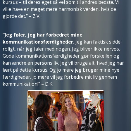
kursus – til deres eget så vel som til andres bedste. Vi
ville have en meget mere harmonisk verden, hvis de
gjorde
det.”
– Z.V.
”Jeg føler, jeg har forbedret mine
kommunikationsfærdigheder.
Jeg kan faktisk sidde
roligt, når jeg taler med nogen. Jeg bliver ikke nervøs.
Gode kommunikationsfærdigheder gør forskellen og
kan ændre en persons liv. Jeg vil bruge alt, hvad jeg har
lært på dette kursus. Og jo mere jeg bruger mine nye
færdigheder, jo mere vil jeg forbedre mit liv gennem
kommunikation!”
– D.K.