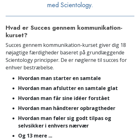
med Scientology.
Hvad er Succes gennem kommunikation-
kurset?
Succes gennem kommunikation-kurset giver dig 18
nøjagtige færdigheder baseret på grundlæggende
Scientology principper. De er nøglerne til succes for
enhver bestræbelse.
Hvordan man starter en samtale
Hvordan man afslutter en samtale glat
Hvordan man får sine idéer forstået
Hvordan man håndterer opbragtheder
Hvordan man føler sig godt tilpas og
selvsikker i enhvers nærvær
Og 13 mere ...