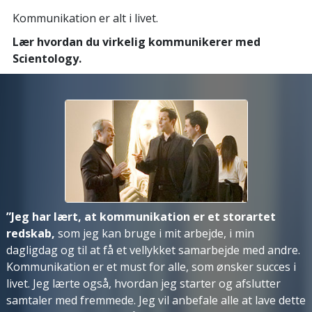
Kommunikation er alt i livet.
Lær hvordan du virkelig kommunikerer med
Scientology.
”Jeg har lært, at kommunikation er et storartet
redskab,
som jeg kan bruge i mit arbejde, i min
dagligdag og til at få et vellykket samarbejde med andre.
Kommunikation er et must for alle, som ønsker succes i
livet. Jeg lærte også, hvordan jeg starter og afslutter
samtaler med fremmede. Jeg vil anbefale alle at lave dette