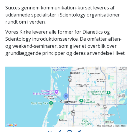
Succes gennem kommunikation-kurset leveres af
uddannede specialister i Scientology organisationer
rundt om i verden.
Vores Kirke leverer alle former for Dianetics og
Scientology introduktionsservice. De omfatter aften-
og weekend-seminarer, som giver et overblik over
grundlæggende principper og deres anvendelse i livet.