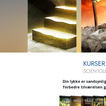
KURSER
SCIENTOL
Din lykke er sandsynlig
forbedre tilværelsen g