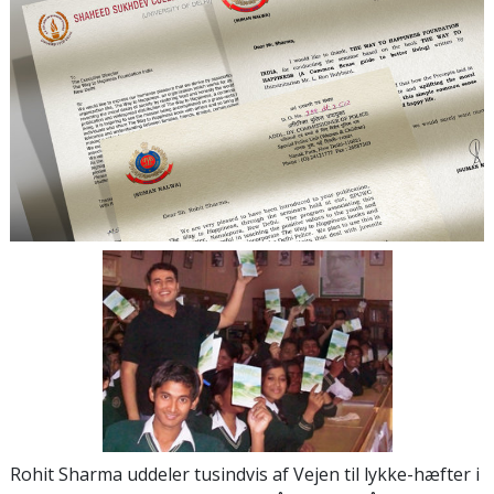
Rohit Sharma uddeler tusindvis af Vejen til lykke-hæfter i