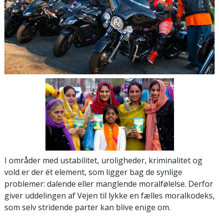
I områder med ustabilitet, uroligheder, kriminalitet og
vold er der ét element, som ligger bag de synlige
problemer: dalende eller manglende moralfølelse. Derfor
giver uddelingen af Vejen til lykke en fælles moralkodeks,
som selv stridende parter kan blive enige om.