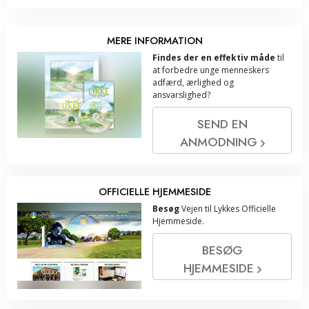
MERE INFORMATION
Findes der en effektiv måde
til
at forbedre unge menneskers
adfærd, ærlighed og
ansvarslighed?
SEND EN
ANMODNING
OFFICIELLE HJEMMESIDE
Besøg
Vejen til Lykkes Officielle
Hjemmeside.
BESØG
HJEMMESIDE