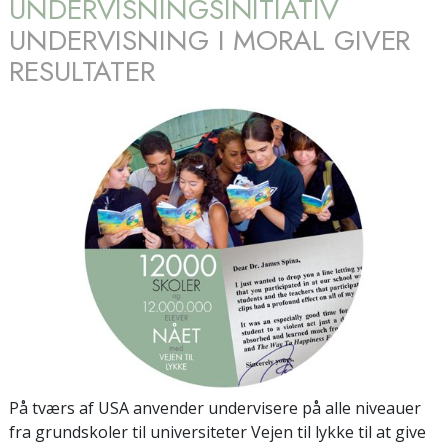
UNDERVISNINGSINITIATIV
UNDERVISNING I MORAL GIVER
RESULTATER
På tværs af USA anvender undervisere på alle niveauer
fra grundskoler til universiteter Vejen til lykke til at give