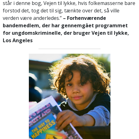
står i denne bog, Vejen til lykke, hvis folkemasserne bare
forstod det, tog det til sig, tænkte over det, så ville
verden være anderledes.”
– Forhenværende
bandemedlem, der har gennemgået programmet
for ungdomskriminelle, der bruger Vejen til lykke,
Los Angeles