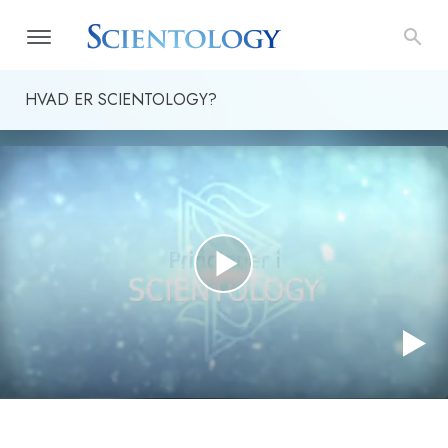
HVAD ER SCIENTOLOGY?