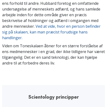
ens forhold til andre. Hubbard foretog en omfattende
undersøgelse af menneskets adfærd, og hans samlede
arbejde inden for dette område giver en præcis
beskrivelse af holdninger og adfærd i omgangen med
andre mennesker.
Ved at vide, hvor en person befinder
sig på skalaen, kan man præcist forudsige hans
handlinger.
Viden om Toneskalaen åbner for en større forståelse af
ens medmennesker i en grad, der ikke tidligere har været
tilgængelig. Det er en sand teknologi, der kan hjælpe
andre til at forbedre deres liv.
Scientology principper