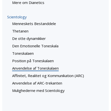
Mere om Dianetics
Scientology
Menneskets Bestanddele
Thetanen
De otte dynamikker
Den Emotionelle Toneskala
Toneskalaen
Position på Toneskalaen
Anvendelse af Toneskalaen
Affinitet, Realitet og Kommunikation (ARC)
Anvendelse af ARC-trekanten
Mulighederne med Scientology