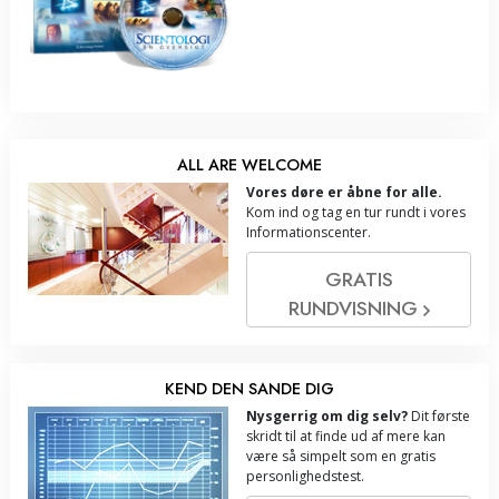
ALL ARE WELCOME
Vores døre er åbne for alle.
Kom ind og tag en tur rundt i vores
Informationscenter.
GRATIS
RUNDVISNING
KEND DEN SANDE DIG
Nysgerrig om dig selv?
Dit første
skridt til at finde ud af mere kan
være så simpelt som en gratis
personlighedstest.