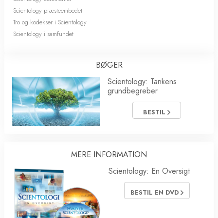
Scientology præsteembedet
Tro og kodekser i Scientology
Scientology i samfundet
BØGER
Scientology: Tankens
grundbegreber
BESTIL
MERE INFORMATION
Scientology: En Oversigt
BESTIL EN DVD