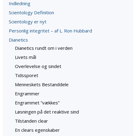
Indledning
Scientology Definition
Scientology er nyt
Personlig integritet – af L. Ron Hubbard
Dianetics
Dianetics rundt om i verden
Livets mål
Overlevelse og sindet
Tidssporet
Menneskets Bestanddele
Engrammer
Engrammet ”vækkes”
Løsningen på det reaktive sind
Tilstanden clear
En clears egenskaber