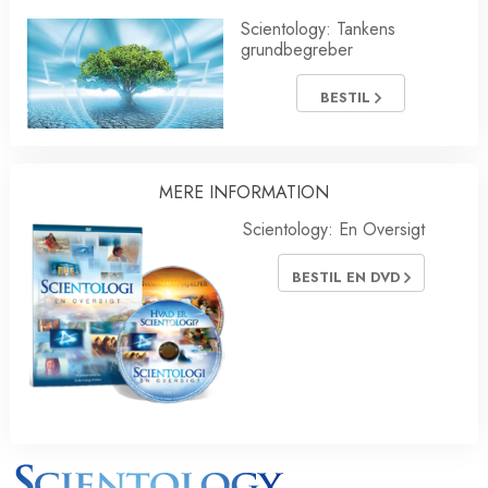
Scientology: Tankens
grundbegreber
BESTIL
MERE INFORMATION
Scientology: En Oversigt
BESTIL EN DVD