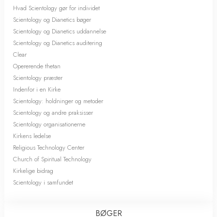
Hvad Scientology gør for individet
Scientology og Dianetics bøger
Scientology og Dianetics uddannelse
Scientology og Dianetics auditering
Clear
Opererende thetan
Scientology præster
Indenfor i en Kirke
Scientology: holdninger og metoder
Scientology og andre praksisser
Scientology organisationerne
Kirkens ledelse
Religious Technology Center
Church of Spiritual Technology
Kirkelige bidrag
Scientology i samfundet
BØGER