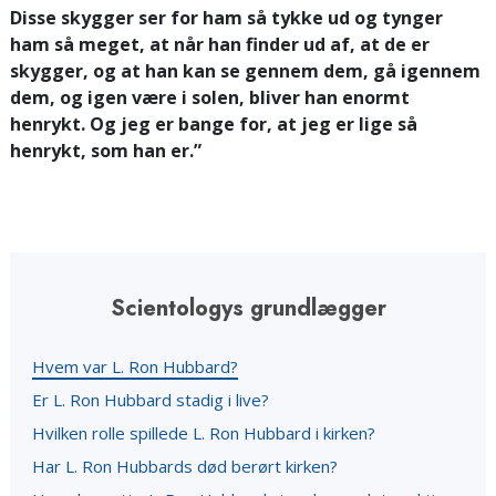
Disse skygger ser for ham så tykke ud og tynger
ham så meget, at når han finder ud af, at de er
skygger, og at han kan se gennem dem, gå igennem
dem, og igen være i solen, bliver han enormt
henrykt. Og jeg er bange for, at jeg er lige så
henrykt, som han er.”
Scientologys grundlægger
Hvem var L. Ron Hubbard?
Er L. Ron Hubbard stadig i live?
Hvilken rolle spillede L. Ron Hubbard i kirken?
Har L. Ron Hubbards død berørt kirken?