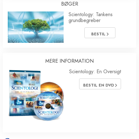
BØGER
Scientology: Tankens
grundbegreber
BESTIL
MERE INFORMATION
Scientology: En Oversigt
BESTIL EN DVD