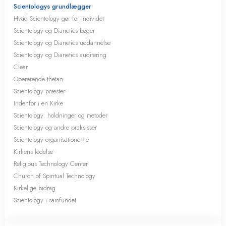
Scientologys grundlægger
Hvad Scientology gør for individet
Scientology og Dianetics bøger
Scientology og Dianetics uddannelse
Scientology og Dianetics auditering
Clear
Opererende thetan
Scientology præster
Indenfor i en Kirke
Scientology: holdninger og metoder
Scientology og andre praksisser
Scientology organisationerne
Kirkens ledelse
Religious Technology Center
Church of Spiritual Technology
Kirkelige bidrag
Scientology i samfundet