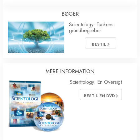
BØGER
Scientology: Tankens
grundbegreber
BESTIL
MERE INFORMATION
Scientology: En Oversigt
BESTIL EN DVD