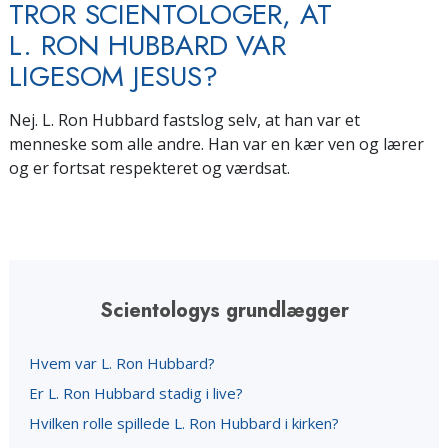
TROR SCIENTOLOGER, AT
L. RON HUBBARD VAR
LIGESOM JESUS?
Nej. L. Ron Hubbard fastslog selv, at han var et
menneske som alle andre. Han var en kær ven og lærer
og er fortsat respekteret og værdsat.
Scientologys grundlægger
Hvem var L. Ron Hubbard?
Er L. Ron Hubbard stadig i live?
Hvilken rolle spillede L. Ron Hubbard i kirken?